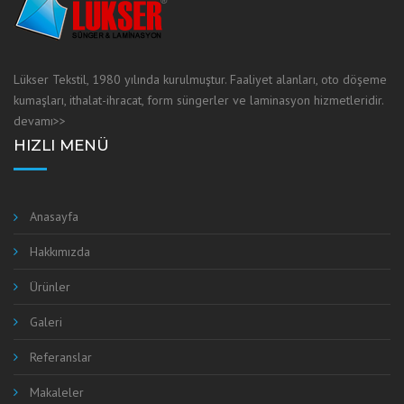
Lükser Tekstil, 1980 yılında kurulmuştur. Faaliyet alanları, oto döşeme
kumaşları, ithalat-ihracat, form süngerler ve laminasyon hizmetleridir.
devamı>>
HIZLI MENÜ
Anasayfa
Hakkımızda
Ürünler
Galeri
Referanslar
Makaleler