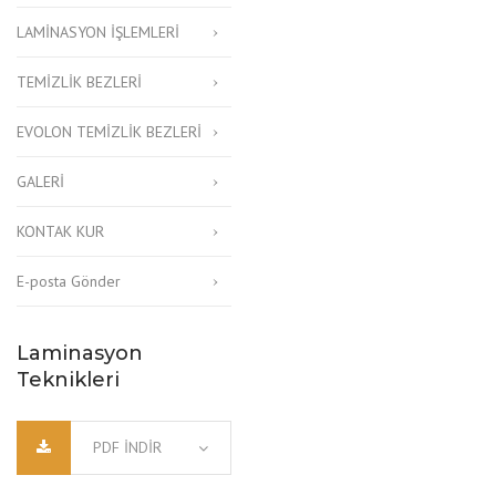
LAMİNASYON İŞLEMLERİ
TEMİZLİK BEZLERİ
EVOLON TEMİZLİK BEZLERİ
GALERİ
KONTAK KUR
E-posta Gönder
Laminasyon
Teknikleri
PDF INDIR