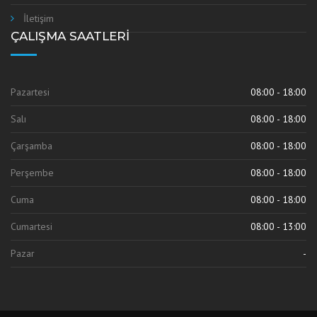
İletişim
ÇALIŞMA SAATLERI
Pazartesi
08:00 - 18:00
Salı
08:00 - 18:00
Çarşamba
08:00 - 18:00
Perşembe
08:00 - 18:00
Cuma
08:00 - 18:00
Cumartesi
08:00 - 13:00
Pazar
-