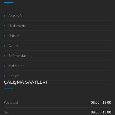
Anasayfa
Hakkımızda
Ürünler
Galeri
Referanslar
Makaleler
İletişim
ÇALIŞMA SAATLERI
Pazartesi
08:00 - 18:00
Salı
08:00 - 18:00