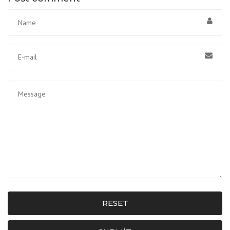
RESET