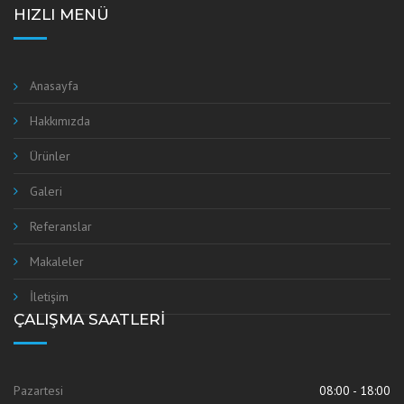
HIZLI MENÜ
Anasayfa
Hakkımızda
Ürünler
Galeri
Referanslar
Makaleler
İletişim
ÇALIŞMA SAATLERI
Pazartesi
08:00 - 18:00