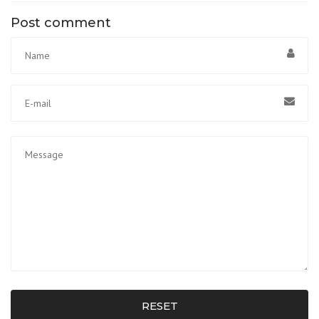
Post comment
RESET